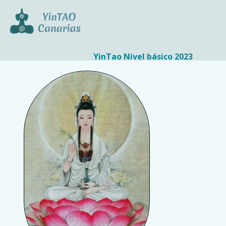
YinTao Nivel básico 2023