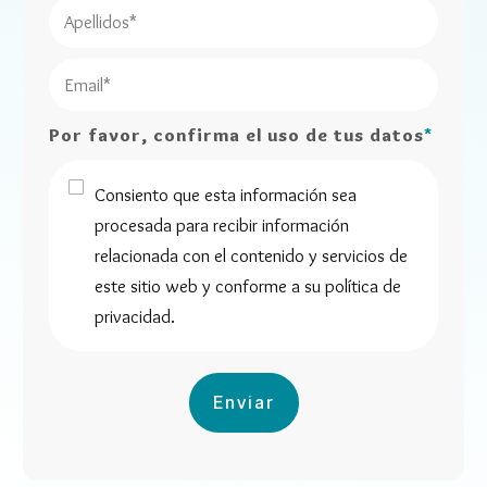
Por favor, confirma el uso de tus datos
*
Consiento que esta información sea
procesada para recibir información
relacionada con el contenido y servicios de
este sitio web y conforme a su política de
privacidad.
Enviar