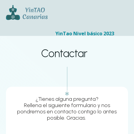
YinTao Nivel básico 2023
Contactar
¿Tienes alguna pregunta?
Rellena el siguiente formulario y nos
pondremos en contacto contigo lo antes
posible. Gracias.