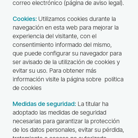
correo electrónico
(página de
aviso legal
).
Cookies:
Utilizamos cookies durante la
navegación en esta web para mejorar la
experiencia del visitante, con el
consentimiento informado del mismo,
que
puede configurar su navegador para
ser avisado de la utilización de cookies y
evitar su uso.
Para obtener más
información visite la página sobre
política
de cookies
Medidas de seguridad:
La titular
ha
adoptado las medidas de seguridad
necesarias para garantizar la protección
de los datos personales, evitar su pérdida,