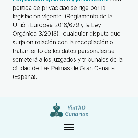
política de privacidad se rige por la
legislación vigente
(Reglamento de la
Unión Europea 2016/679 y la Ley
Orgánica 3/2018),
cualquier disputa que
surja en relación con la recopilación o
tratamiento de los datos personales se
someterá a los juzgados y tribunales de la
ciudad de Las Palmas de Gran Canaria
(España).