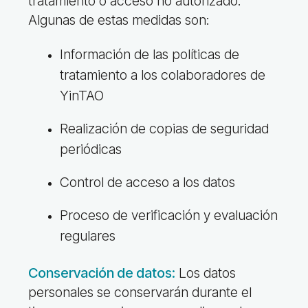
tratamiento o acceso no autorizado.
Algunas de estas medidas son:
Información de las políticas de
tratamiento a los colaboradores de
YinTAO
Realización de copias de seguridad
periódicas
Control de acceso a los datos
Proceso de verificación y evaluación
regulares
Conservación de datos:
Los datos
personales se conservarán durante el