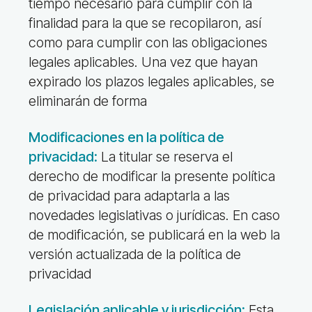
tiempo necesario para cumplir con la
finalidad para la que se recopilaron, así
como para cumplir con las obligaciones
legales aplicables. Una vez que hayan
expirado los plazos legales aplicables, se
eliminarán de forma
Modificaciones en la política de
privacidad:
La titular
se reserva el
derecho de modificar la presente política
de privacidad para adaptarla a las
novedades legislativas o jurídicas.
En caso
de modificación, se publicará en la web la
versión actualizada de la política de
privacidad
Legislación aplicable y jurisdicción:
Esta