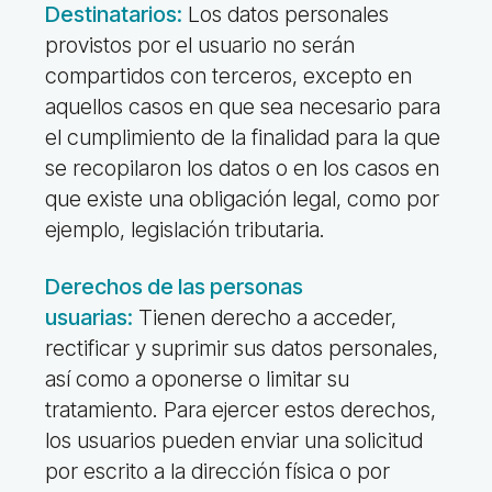
Destinatarios:
Los datos personales
provistos por el usuario no serán
compartidos con terceros, excepto en
aquellos casos en que sea necesario para
el cumplimiento de la finalidad para la que
se recopilaron los datos o en los casos en
que existe una obligación legal, como por
ejemplo, legislación tributaria.
Derechos de las personas
usuarias:
Tienen derecho a acceder,
rectificar y suprimir sus datos personales,
así como a oponerse o limitar su
tratamiento.
Para ejercer estos derechos,
los usuarios pueden enviar una solicitud
por escrito a la
dirección física o por