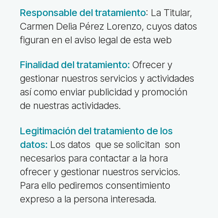
Responsable del tratamiento
: La Titular,
Carmen Delia Pérez Lorenzo, cuyos datos
figuran en el aviso legal de esta web
Finalidad del tratamiento:
Ofrecer y
gestionar nuestros servicios y actividades
así como enviar publicidad y promoción
de nuestras actividades.
Legitimación del tratamiento de los
datos:
Los datos que se solicitan son
necesarios para contactar a la hora
ofrecer y gestionar nuestros servicios.
Para ello pediremos consentimiento
expreso a la persona interesada.