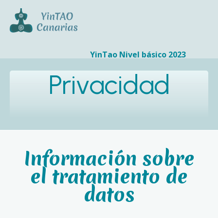
YinTao Nivel básico 2023
Privacidad
Información sobre
el tratamiento de
datos